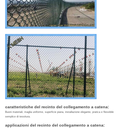
caratteristiche del recinto del collegamento a catena:
Buoni materiali, maglia uniforme, superficie piana, installazione elegante, pratica e flessibile
semplice di tessitura.
applicazioni del recinto del collegamento a catena: