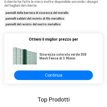
il cliente ha fatto le merci inoltre disponibile secondo i disegni
dettagliati del cliente.
pannelli della barriera di sicurezza del metallo
pannelli saldati del recinto di filo metallico
pannelli del recinto del nastro metallico
Ottieni il miglior prezzo per
Sicurezza colorata verde 358
Mesh Fence di 3.95mm
Continua
Top Prodotti